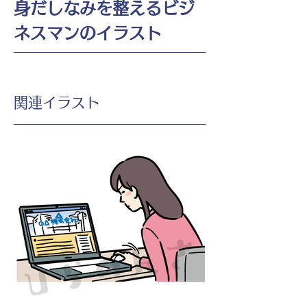
身だしなみを整えるビジ
ネスマンのイラスト
​関連イラスト