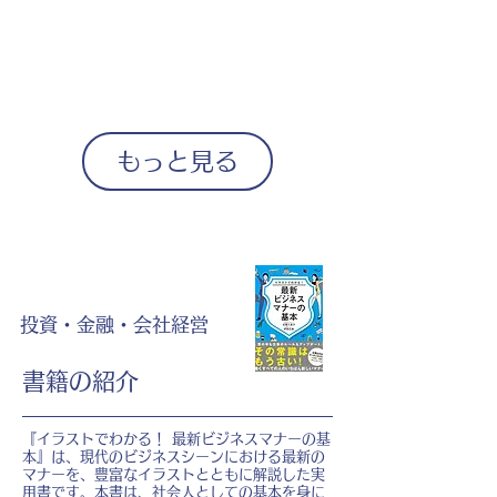
もっと見る
投資・金融・会社経営
書籍の紹介
『イラストでわかる！ 最新ビジネスマナーの基
本』は、現代のビジネスシーンにおける最新の
マナーを、豊富なイラストとともに解説した実
用書です。本書は、社会人としての基本を身に