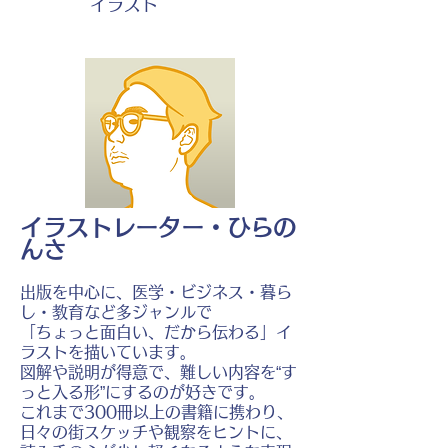
イラスト
イラストレーター・ひらの
んさ
出版を中心に、医学・ビジネス・暮ら
し・教育など多ジャンルで
「ちょっと面白い、だから伝わる」イ
ラストを描いています。
図解や説明が得意で、難しい内容を“す
っと入る形”にするのが好きです。
これまで300冊以上の書籍に携わり、
日々の街スケッチや観察をヒントに、