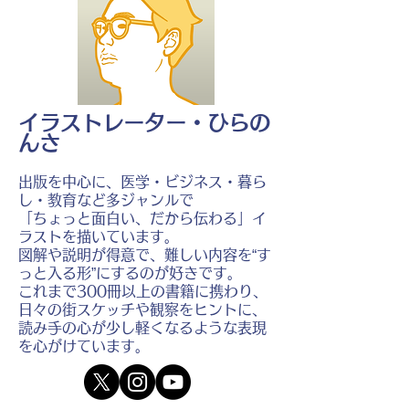
イラストレーター・ひらの
んさ
出版を中心に、医学・ビジネス・暮ら
し・教育など多ジャンルで
「ちょっと面白い、だから伝わる」イ
ラストを描いています。
図解や説明が得意で、難しい内容を“す
っと入る形”にするのが好きです。
これまで300冊以上の書籍に携わり、
日々の街スケッチや観察をヒントに、
読み手の心が少し軽くなるような表現
を心がけています。