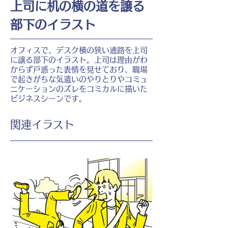
上司に机の横の道を譲る
部下のイラスト
オフィスで、デスク横の狭い通路を上司
に譲る部下のイラスト。上司は理由がわ
からず戸惑った表情を見せており、職場
で起きがちな気遣いのやりとりやコミュ
ニケーションのズレをコミカルに描いた
ビジネスシーンです。
​関連イラスト