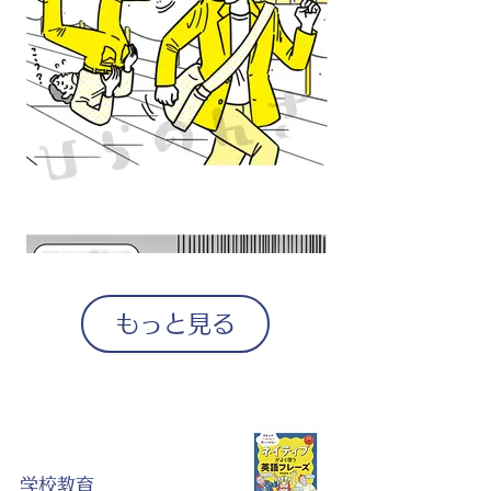
もっと見る
学校教育