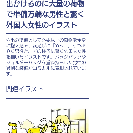
出かけるのに大量の荷物
で準備万端な男性と驚く
外国人女性のイラスト
外出の準備として必要以上の荷物を全身
に抱え込み、満足げに「Yes…」とつぶ
やく男性と、その様子に驚く外国人女性
を描いたイラストです。バックパックや
ショルダーバッグを重ね持ちした男性の
過剰な装備がコミカルに表現されていま
す。
​関連イラスト