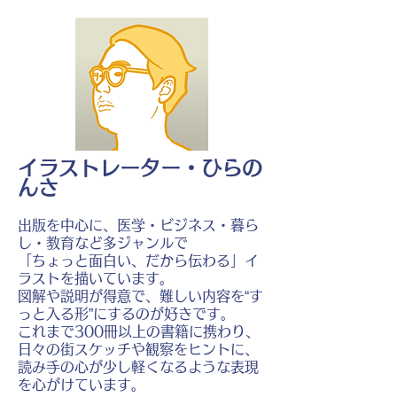
イラストレーター・ひらの
んさ
出版を中心に、医学・ビジネス・暮ら
し・教育など多ジャンルで
「ちょっと面白い、だから伝わる」イ
ラストを描いています。
図解や説明が得意で、難しい内容を“す
っと入る形”にするのが好きです。
これまで300冊以上の書籍に携わり、
日々の街スケッチや観察をヒントに、
読み手の心が少し軽くなるような表現
を心がけています。