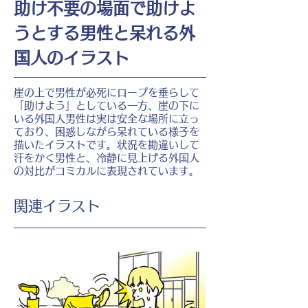
助け不要の場面で助けよ
うとする男性と呆れる外
国人のイラスト
崖の上で男性が必死にロープを垂らして
「助けよう」としている一方、崖の下に
いる外国人男性は実は安全な場所に立っ
ており、困惑しながら呆れている様子を
描いたイラストです。状況を勘違いして
汗をかく男性と、冷静に見上げる外国人
の対比がコミカルに表現されています。
​関連イラスト