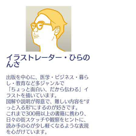
イラストレーター・ひらの
んさ
出版を中心に、医学・ビジネス・暮ら
し・教育など多ジャンルで
「ちょっと面白い、だから伝わる」イ
ラストを描いています。
図解や説明が得意で、難しい内容を“す
っと入る形”にするのが好きです。
これまで300冊以上の書籍に携わり、
日々の街スケッチや観察をヒントに、
読み手の心が少し軽くなるような表現
を心がけています。