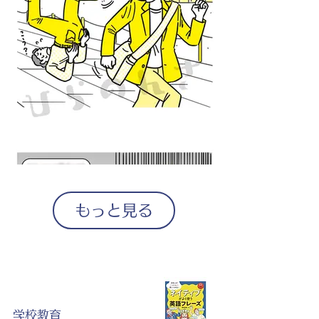
もっと見る
学校教育