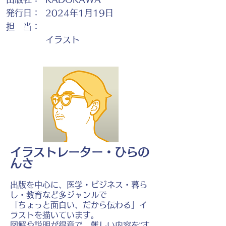
発行日：
2024年1月19日
担 当：
イラスト
イラストレーター・ひらの
んさ
出版を中心に、医学・ビジネス・暮ら
し・教育など多ジャンルで
「ちょっと面白い、だから伝わる」イ
ラストを描いています。
図解や説明が得意で、難しい内容を“す