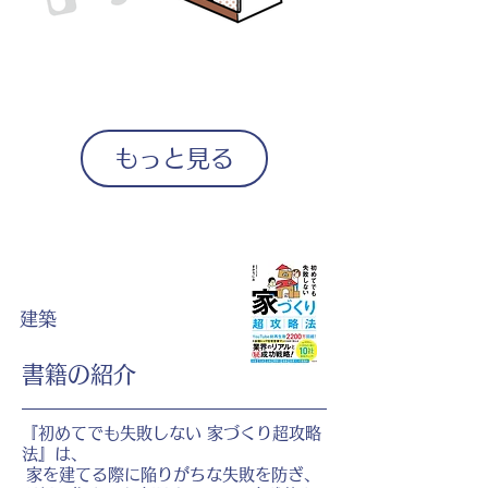
もっと見る
建築
書籍の紹介
『初めてでも失敗しない 家づくり超攻略
法』は、
家を建てる際に陥りがちな失敗を防ぎ、