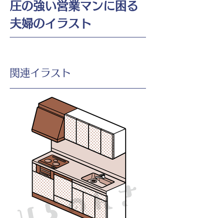
圧の強い営業マンに困る
夫婦のイラスト
​関連イラスト