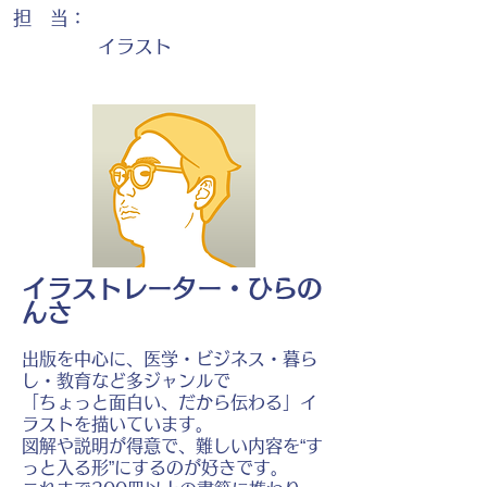
担 当：
イラスト
イラストレーター・ひらの
んさ
出版を中心に、医学・ビジネス・暮ら
し・教育など多ジャンルで
「ちょっと面白い、だから伝わる」イ
ラストを描いています。
図解や説明が得意で、難しい内容を“す
っと入る形”にするのが好きです。