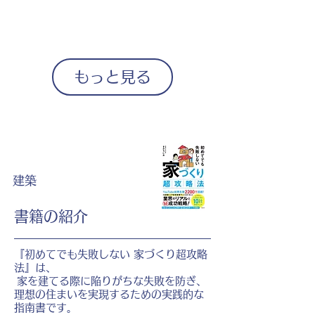
もっと見る
建築
書籍の紹介
『初めてでも失敗しない 家づくり超攻略
法』は、
家を建てる際に陥りがちな失敗を防ぎ、
理想の住まいを実現するための実践的な
指南書です。