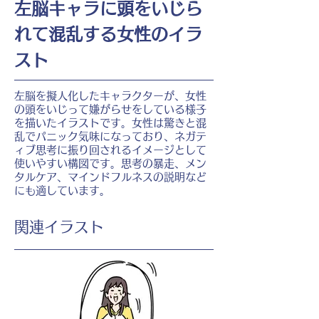
左脳キャラに頭をいじら
れて混乱する女性のイラ
スト
左脳を擬人化したキャラクターが、女性
の頭をいじって嫌がらせをしている様子
を描いたイラストです。女性は驚きと混
乱でパニック気味になっており、ネガテ
ィブ思考に振り回されるイメージとして
使いやすい構図です。思考の暴走、メン
タルケア、マインドフルネスの説明など
にも適しています。
​関連イラスト