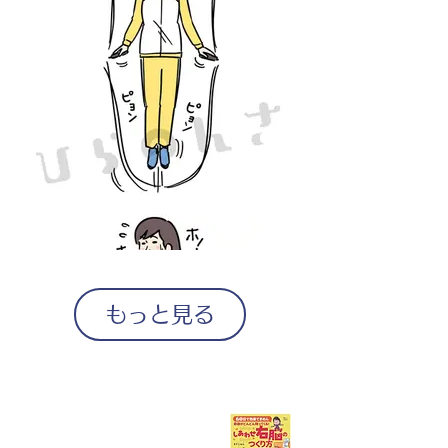
もっと見る