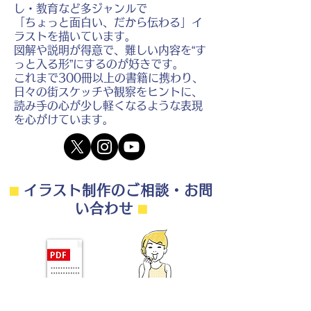
し・教育など多ジャンルで
「ちょっと面白い、だから伝わる」イ
ラストを描いています。
図解や説明が得意で、難しい内容を“す
っと入る形”にするのが好きです。
これまで300冊以上の書籍に携わり、
日々の街スケッチや観察をヒントに、
読み手の心が少し軽くなるような表現
を心がけています。
⬛︎
イラスト制作のご相談・お問
い合わせ
⬛︎