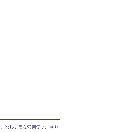
す。楽しそうな雰囲気で、協力