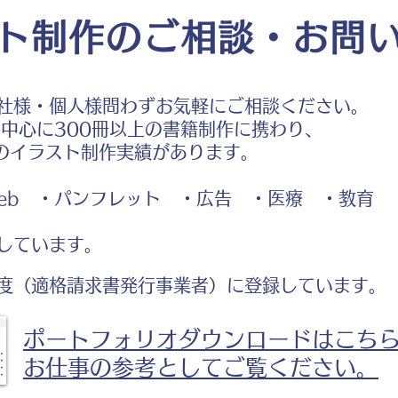
ト制作のご相談・お問
社様・個人様問わずお気軽にご相談ください。
中心に300冊以上の書籍制作に携わり、
のイラスト制作実績があります。
b ・パンフレット ・広告 ・医療 ・教育
しています。
度（適格請求書発行事業者）に登録しています。
ポートフォリオダウンロードはこち
お仕事の参考としてご覧ください。