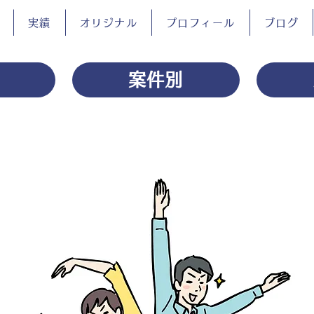
実績
オリジナル
プロフィール
ブログ
案件別