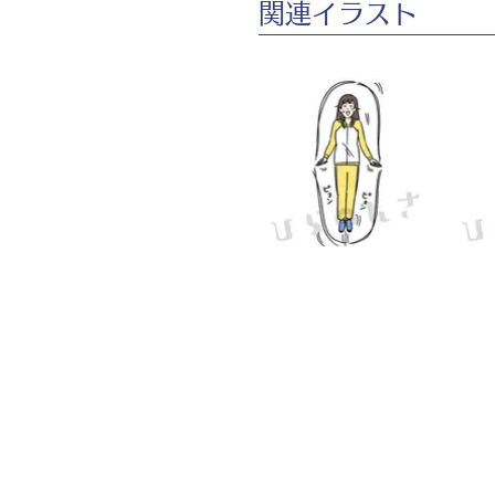
​関連イラスト