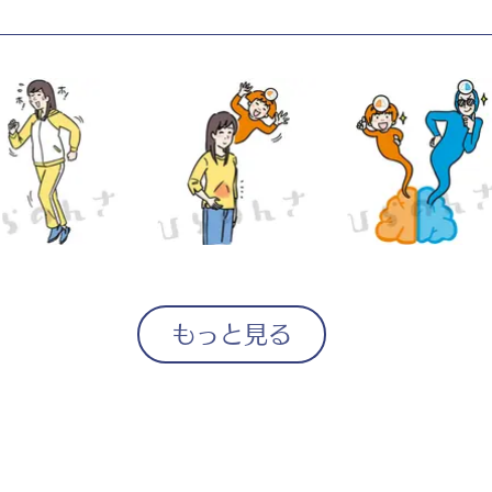
もっと見る