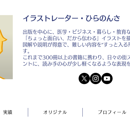
イラストレーター・ひらのんさ
出版を中心に、医学・ビジネス・暮らし・教育
「ちょっと面白い、だから伝わる」イラストを
図解や説明が得意で、難しい内容を“すっと入る
す。
これまで300冊以上の書籍に携わり、日々の街
ントに、読み手の心が少し軽くなるような表現
実績
オリジナル
プロフィール