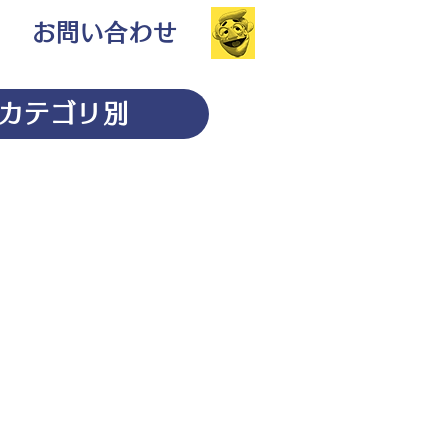
お問い合わせ
カテゴリ別