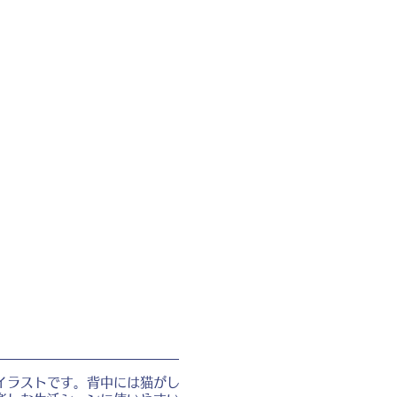
イラストです。背中には猫がし