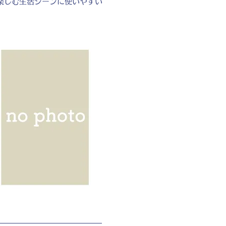
楽しむ生活シーンに使いやすい