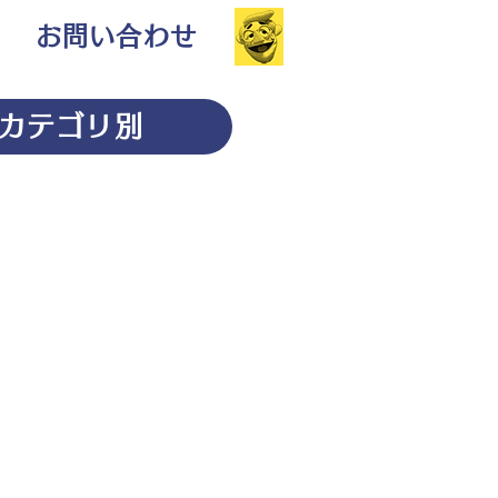
お問い合わせ
カテゴリ別