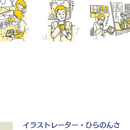
イラストレーター・ひらのんさ