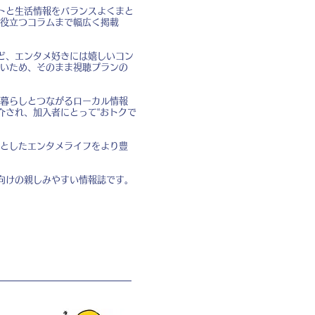
トと生活情報をバランスよくまと
役立つコラムまで幅広く掲載
ど、エンタメ好きには嬉しいコン
いため、そのまま視聴プランの
暮らしとつながるローカル情報
介され、加入者にとって“おトクで
としたエンタメライフをより豊
向けの親しみやすい情報誌です。