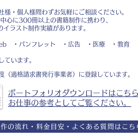
社様・個人様問わずお気軽にご相談ください。
中心に300冊以上の書籍制作に携わり、
のイラスト制作実績があります。
b ・パンフレット ・広告 ・医療 ・教育
しています。
度（適格請求書発行事業者）に登録しています。
ポートフォリオダウンロードはこち
お仕事の参考としてご覧ください。
制作の流れ・料金目安・よくある質問はこち