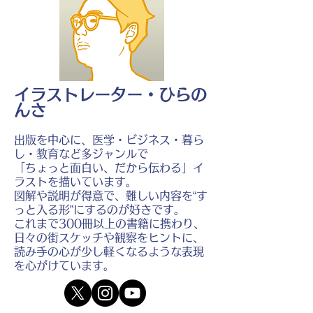
イラストレーター・ひらの
んさ
出版を中心に、医学・ビジネス・暮ら
し・教育など多ジャンルで
「ちょっと面白い、だから伝わる」イ
ラストを描いています。
図解や説明が得意で、難しい内容を“す
っと入る形”にするのが好きです。
これまで300冊以上の書籍に携わり、
日々の街スケッチや観察をヒントに、
読み手の心が少し軽くなるような表現
を心がけています。