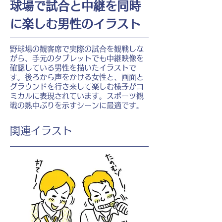
球場で試合と中継を同時
に楽しむ男性のイラスト
野球場の観客席で実際の試合を観戦しな
がら、手元のタブレットでも中継映像を
確認している男性を描いたイラストで
す。後ろから声をかける女性と、画面と
グラウンドを行き来して楽しむ様子がコ
ミカルに表現されています。スポーツ観
戦の熱中ぶりを示すシーンに最適です。
​関連イラスト