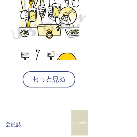
もっと見る
会員誌