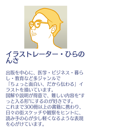
イラストレーター・ひらの
んさ
出版を中心に、医学・ビジネス・暮ら
し・教育など多ジャンルで
「ちょっと面白い、だから伝わる」イ
ラストを描いています。
図解や説明が得意で、難しい内容を“す
っと入る形”にするのが好きです。
これまで300冊以上の書籍に携わり、
日々の街スケッチや観察をヒントに、
読み手の心が少し軽くなるような表現
を心がけています。