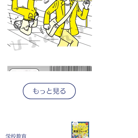
もっと見る
学校教育