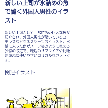
新しい上司が氷詰めの魚
で驚く外国人男性のイラ
スト
新しい上司として 氷詰めの巨大な魚が
紹介され、外国人男性が驚いているユー
モラスなビジネスシーンのイラスト。水
槽に入った魚がスーツ姿のように見える
独特の設定で、職場のサプライズや比喩
的表現に使いやすいコミカルなカットで
す。
​関連イラスト