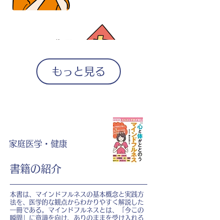
もっと見る
家庭医学・健康
書籍の紹介
本書は、マインドフルネスの基本概念と実践方
法を、医学的な観点からわかりやすく解説した
一冊である。マインドフルネスとは、「今この
瞬間」に意識を向け、ありのままを受け入れる