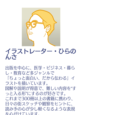
イラストレーター・ひらの
んさ
出版を中心に、医学・ビジネス・暮ら
し・教育など多ジャンルで
「ちょっと面白い、だから伝わる」イ
ラストを描いています。
図解や説明が得意で、難しい内容を“す
っと入る形”にするのが好きです。
これまで300冊以上の書籍に携わり、
日々の街スケッチや観察をヒントに、
読み手の心が少し軽くなるような表現
を心がけています。