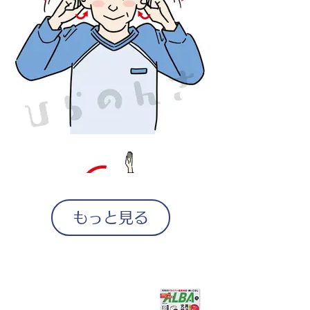
もっと見る