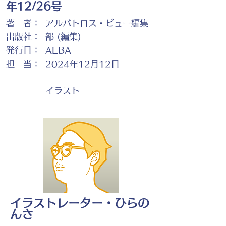
年12/26号
著 者：
アルバトロス・ビュー編集
出版社：
部 (編集)
発行日：
ALBA
担 当：
2024年12月12日
イラスト
イラストレーター・ひらの
んさ