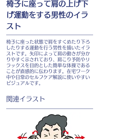
椅子に座って肩の上げ下
げ運動をする男性のイラ
スト
椅子に座った状態で肩をすくめたり下ろ
したりする運動を行う男性を描いたイラ
ストです。矢印によって肩の動きが分か
りやすく示されており、肩こり予防やリ
ラックスを目的とした簡単な体操である
ことが直感的に伝わります。在宅ワーク
中や日常のセルフケア解説に使いやすい
ビジュアルです。
​関連イラスト