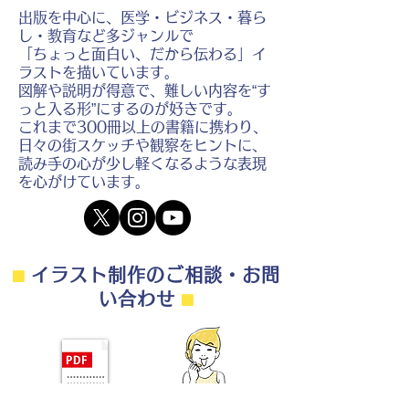
出版を中心に、医学・ビジネス・暮ら
し・教育など多ジャンルで
「ちょっと面白い、だから伝わる」イ
ラストを描いています。
図解や説明が得意で、難しい内容を“す
っと入る形”にするのが好きです。
これまで300冊以上の書籍に携わり、
日々の街スケッチや観察をヒントに、
読み手の心が少し軽くなるような表現
を心がけています。
⬛︎
イラスト制作のご相談・お問
い合わせ
⬛︎