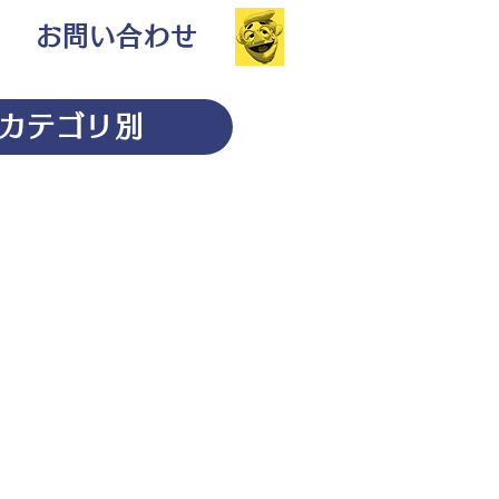
お問い合わせ
カテゴリ別