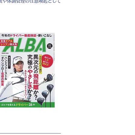
装や体調管理の注意喚起として