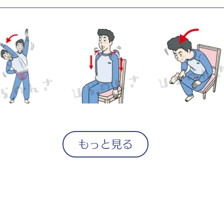
もっと見る