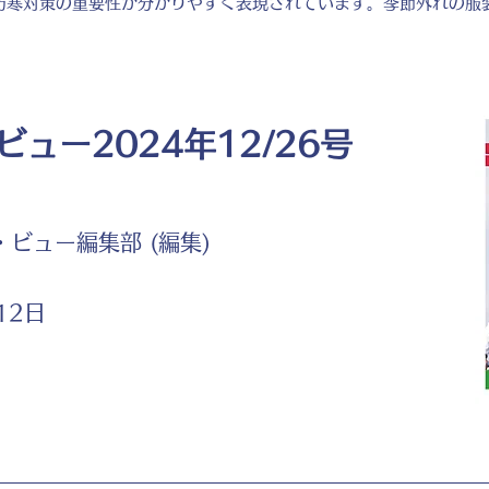
防寒対策の重要性が分かりやすく表現されています。季節外れの服
ュー2024年12/26号
ビュー編集部 (編集)
12日