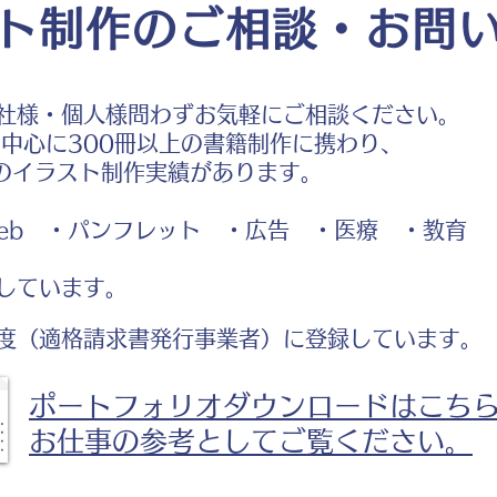
ト制作のご相談・お問
社様・個人様問わずお気軽にご相談ください。
中心に300冊以上の書籍制作に携わり、
のイラスト制作実績があります。
b ・パンフレット ・広告 ・医療 ・教育
しています。
度（適格請求書発行事業者）に登録しています。
ポートフォリオダウンロードはこち
お仕事の参考としてご覧ください。