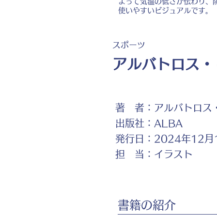
よって気温の低さが伝わり、
使いやすいビジュアルです。
スポーツ
アルバトロス・ビ
著 者：
アルバトロス・
出版社：
ALBA
発行日：
2024年12月
担 当：
イラスト
書籍の紹介