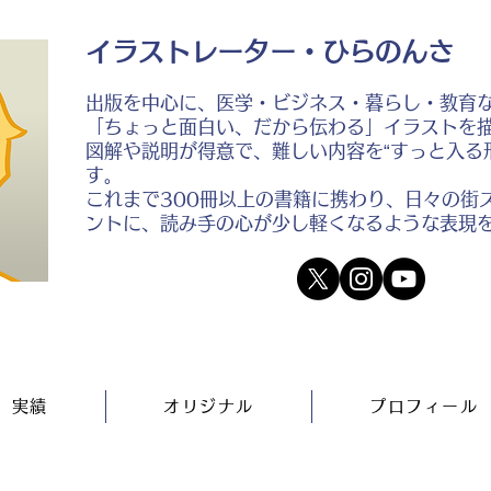
イラストレーター・ひらのんさ
出版を中心に、医学・ビジネス・暮らし・教育
「ちょっと面白い、だから伝わる」イラストを
図解や説明が得意で、難しい内容を“すっと入る
す。
これまで300冊以上の書籍に携わり、日々の街
ントに、読み手の心が少し軽くなるような表現
実績
オリジナル
プロフィール