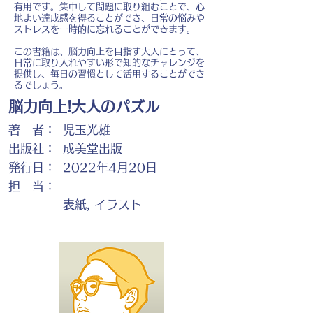
有用です。集中して問題に取り組むことで、心
地よい達成感を得ることができ、日常の悩みや
ストレスを一時的に忘れることができます。
この書籍は、脳力向上を目指す大人にとって、
日常に取り入れやすい形で知的なチャレンジを
提供し、毎日の習慣として活用することができ
るでしょう。
脳力向上!大人のパズル
著 者：
児玉光雄
出版社：
成美堂出版
発行日：
2022年4月20日
担 当：
表紙, イラスト