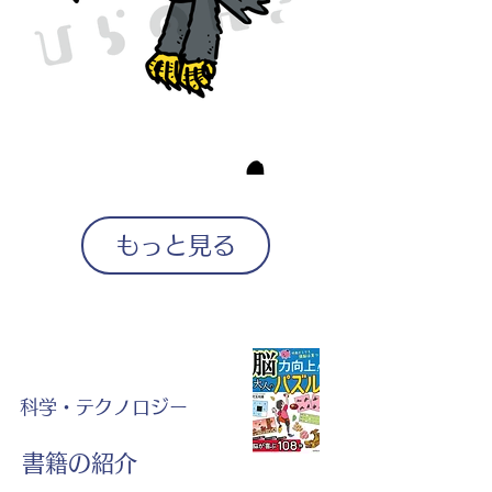
もっと見る
科学・テクノロジー
書籍の紹介