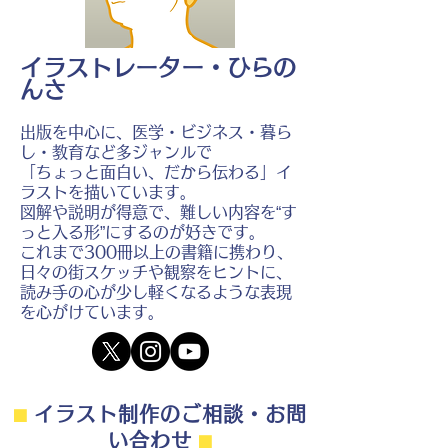
イラストレーター・ひらの
んさ
出版を中心に、医学・ビジネス・暮ら
し・教育など多ジャンルで
「ちょっと面白い、だから伝わる」イ
ラストを描いています。
図解や説明が得意で、難しい内容を“す
っと入る形”にするのが好きです。
これまで300冊以上の書籍に携わり、
日々の街スケッチや観察をヒントに、
読み手の心が少し軽くなるような表現
を心がけています。
⬛︎
イラスト制作のご相談・お問
い合わせ
⬛︎