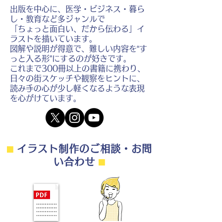
出版を中心に、医学・ビジネス・暮ら
し・教育など多ジャンルで
「ちょっと面白い、だから伝わる」イ
ラストを描いています。
図解や説明が得意で、難しい内容を“す
っと入る形”にするのが好きです。
これまで300冊以上の書籍に携わり、
日々の街スケッチや観察をヒントに、
読み手の心が少し軽くなるような表現
を心がけています。
⬛︎
イラスト制作のご相談・お問
い合わせ
⬛︎