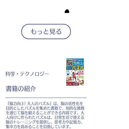
もっと見る
科学・テクノロジー
書籍の紹介
『脳力向上! 大人のパズル』は、脳の活性化を
目的としたパズルを集めた書籍で、知的な挑戦
を通じて脳を鍛えることができる内容です。大
人向けに作られたパズルは、日常生活で使える
脳のトレーニングを提供し、思考力や記憶力、
集中力を高めることを目指しています。