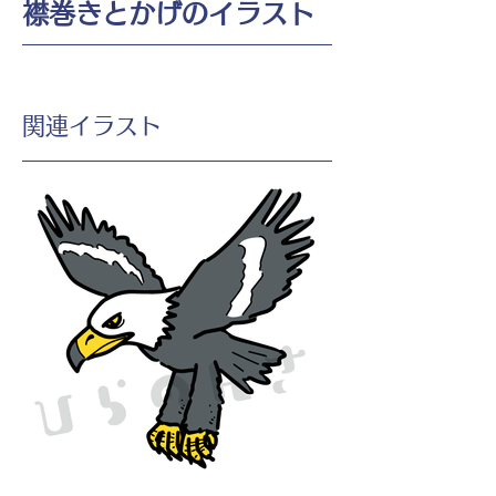
襟巻きとかげのイラスト
​関連イラスト