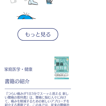
もっと見る
家庭医学・健康
書籍の紹介
『つらい痛みが1日3分でスーッと消える 新し
い腰痛の教科書』は、腰痛に悩む人々に向け
て、痛みを軽減するための新しいアプローチを
紹介する書籍です。この本では、従来の腰痛治