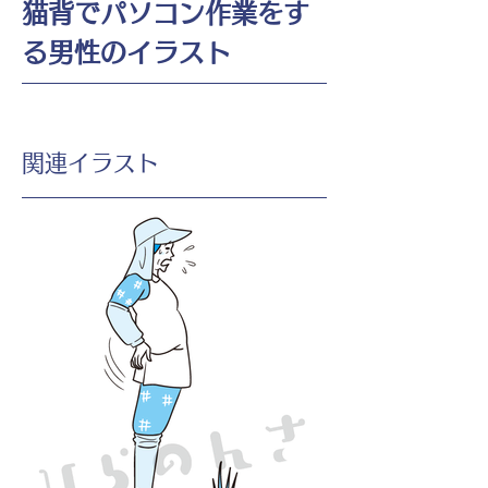
猫背でパソコン作業をす
る男性のイラスト
​関連イラスト