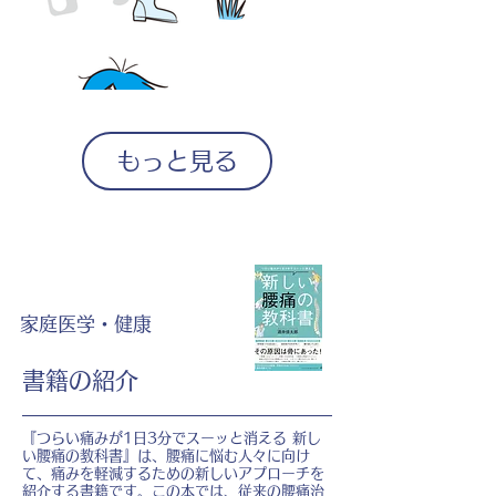
もっと見る
家庭医学・健康
書籍の紹介
『つらい痛みが1日3分でスーッと消える 新し
い腰痛の教科書』は、腰痛に悩む人々に向け
て、痛みを軽減するための新しいアプローチを
紹介する書籍です。この本では、従来の腰痛治