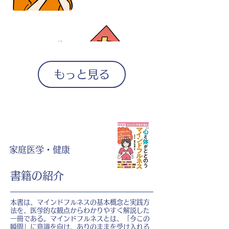
もっと見る
家庭医学・健康
書籍の紹介
本書は、マインドフルネスの基本概念と実践方
法を、医学的な観点からわかりやすく解説した
一冊である。マインドフルネスとは、「今この
瞬間」に意識を向け、ありのままを受け入れる