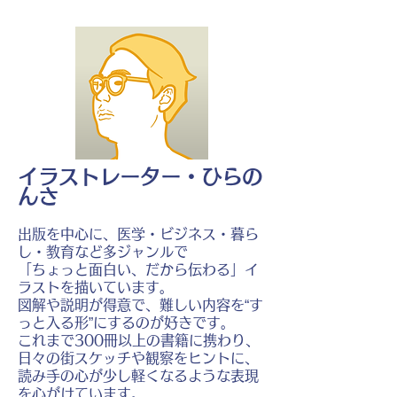
イラストレーター・ひらの
んさ
出版を中心に、医学・ビジネス・暮ら
し・教育など多ジャンルで
「ちょっと面白い、だから伝わる」イ
ラストを描いています。
図解や説明が得意で、難しい内容を“す
っと入る形”にするのが好きです。
これまで300冊以上の書籍に携わり、
日々の街スケッチや観察をヒントに、
読み手の心が少し軽くなるような表現
を心がけています。