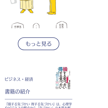
もっと見る
ビジネス・経済
書籍の紹介
『損する気づかい 得する気づかい』は、心理学
やビジネスの観点から「気づかい」の本質を解