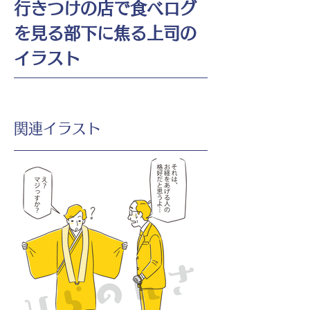
行きつけの店で食べログ
を見る部下に焦る上司の
イラスト
​関連イラスト