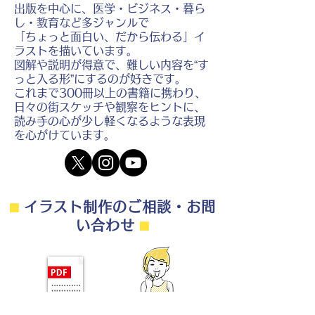
出版を中心に、医学・ビジネス・暮ら
し・教育など多ジャンルで
「ちょっと面白い、だから伝わる」イ
ラストを描いています。
図解や説明が得意で、難しい内容を“す
っと入る形”にするのが好きです。
これまで300冊以上の書籍に携わり、
日々の街スケッチや観察をヒントに、
読み手の心が少し軽くなるような表現
を心がけています。
⬛︎
イラスト制作のご相談・お問
い合わせ
⬛︎