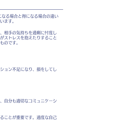
になる場合と得になる場合の違い
います。
、相手の気持ちを過剰に忖度し
がストレスを抱えたりすること
ものです。
ション不足になり、損をしてし
、自分も適切なコミュニケーシ
ることが重要です。適度な自己