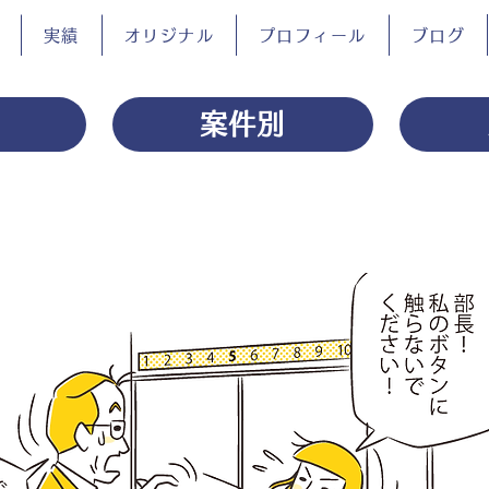
実績
オリジナル
プロフィール
ブログ
案件別