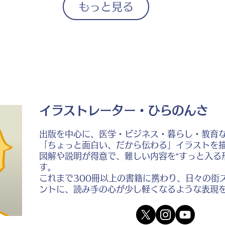
もっと見る
イラストレーター・ひらのんさ
出版を中心に、医学・ビジネス・暮らし・教育
「ちょっと面白い、だから伝わる」イラストを
図解や説明が得意で、難しい内容を“すっと入る
す。
これまで300冊以上の書籍に携わり、日々の街
ントに、読み手の心が少し軽くなるような表現