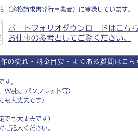
度（適格請求書発行事業者）に登録しています。
ポートフォリオダウンロードはこち
お仕事の参考としてご覧ください。
制作の流れ・料金目安・よくある質問はこち
です。
Web、パンフレット等）
でも大丈夫です）
定でも大丈夫です）
ご記入ください。