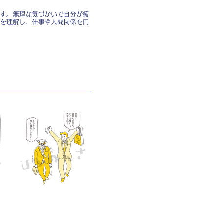
す。無理な気づかいで自分が疲
を理解し、仕事や人間関係を円