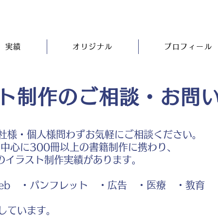
実績
オリジナル
プロフィール
ト制作のご相談・お問
社様・個人様問わずお気軽にご相談ください。
中心に300冊以上の書籍制作に携わり、
のイラスト制作実績があります。
b ・パンフレット ・広告 ・医療 ・教育
しています。