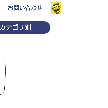
お問い合わせ
カテゴリ別