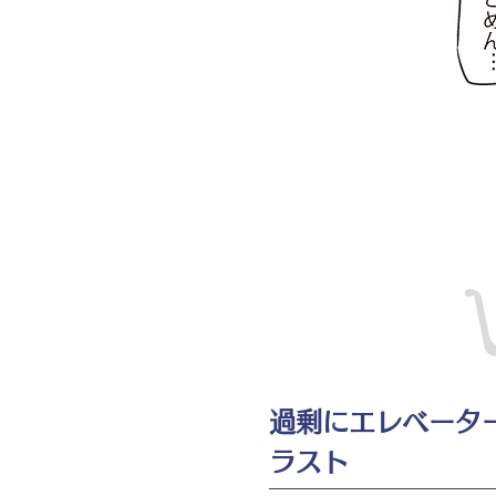
過剰にエレベータ
ラスト