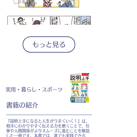
もっと見る
実用・暮らし・スポーツ
書籍の紹介
『説明上手になると人生がうまくいく！』は、
相手にわかりやすく伝える力を磨くことで、仕
事や人間関係がよりスムーズに進むことを解説
した一冊です。本書では、誰でも実践できる