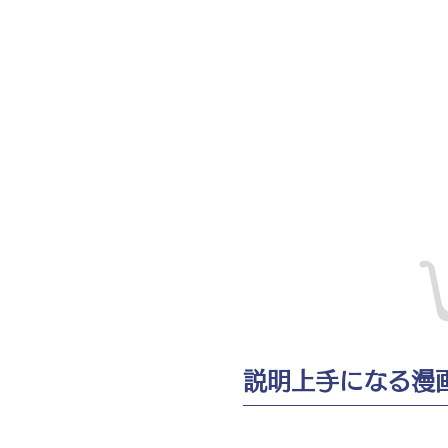
説明上手になる漫