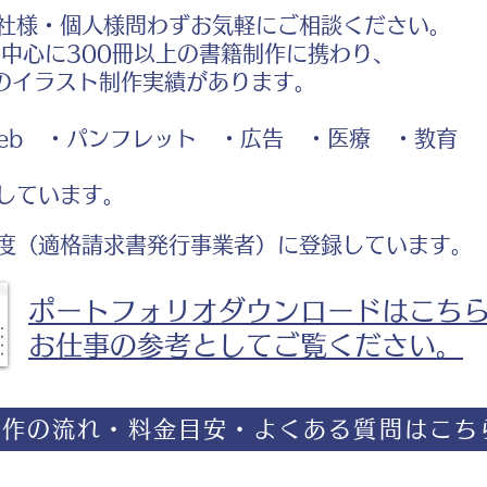
社様・個人様問わずお気軽にご相談ください。
中心に300冊以上の書籍制作に携わり、
のイラスト制作実績があります。
b ・パンフレット ・広告 ・医療 ・教育
しています。
度（適格請求書発行事業者）に登録しています。
ポートフォリオダウンロードはこち
お仕事の参考としてご覧ください。
制作の流れ・料金目安・よくある質問はこち