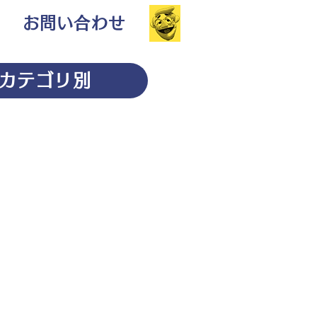
お問い合わせ
カテゴリ別