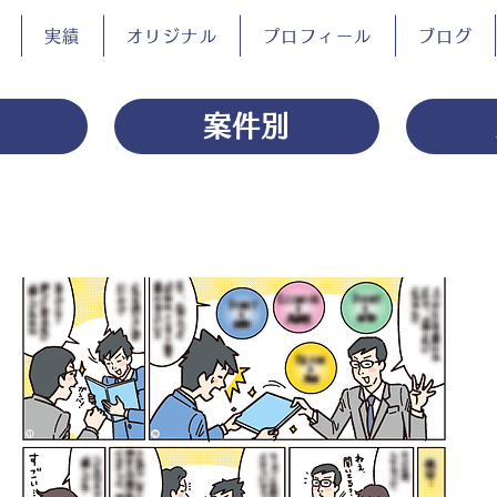
実績
オリジナル
プロフィール
ブログ
案件別