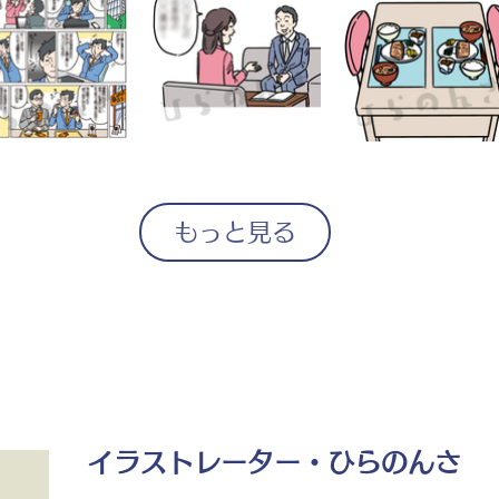
もっと見る
イラストレーター・ひらのんさ