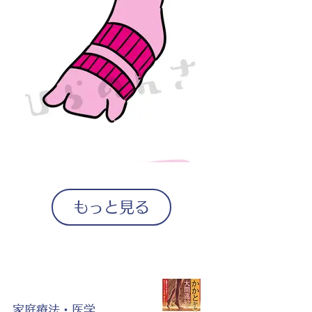
もっと見る
家庭療法・医学