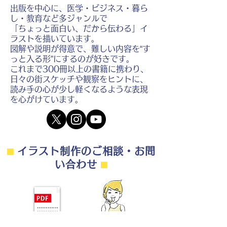
出版を中心に、医学・ビジネス・暮ら
し・教育など多ジャンルで
「ちょっと面白い、だから伝わる」イ
ラストを描いています。
図解や説明が得意で、難しい内容を“す
っと入る形”にするのが好きです。
これまで300冊以上の書籍に携わり、
日々の街スケッチや観察をヒントに、
読み手の心が少し軽くなるような表現
を心がけています。
⬛︎
イラスト制作のご相談・お問
い合わせ
⬛︎