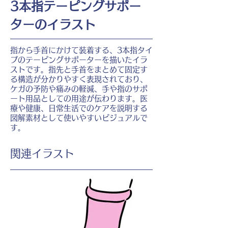
3本指テーピングサポー
ターのイラスト
指から手首にかけて装着する、3本指タイ
プのテーピングサポーターを描いたイラ
ストです。指先と手首をまとめて固定す
る構造が分かりやすく表現されており、
ケガの予防や痛みの軽減、手や指のサポ
ート用品としての用途が伝わります。医
療や健康、日常生活でのケアを説明する
図解素材として使いやすいビジュアルで
す。
​関連イラスト