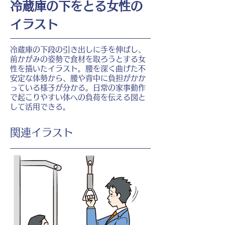
冷蔵庫の下をとる女性の
イラスト
冷蔵庫の下段の引き出しに手を伸ばし、
前かがみの姿勢で食材を取ろうとする女
性を描いたイラスト。腰を深く曲げた不
安定な体勢から、腰や背中に負担がかか
っている様子が分かる。日常の家事動作
で起こりやすい体への負荷を伝える図と
して活用できる。
​関連イラスト