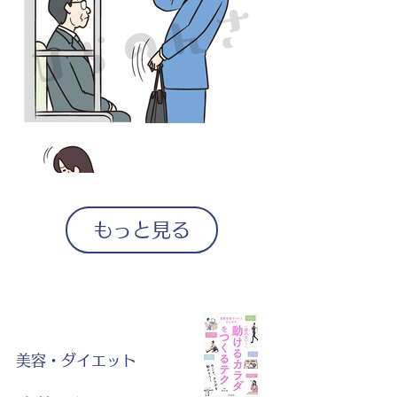
もっと見る
美容・ダイエット