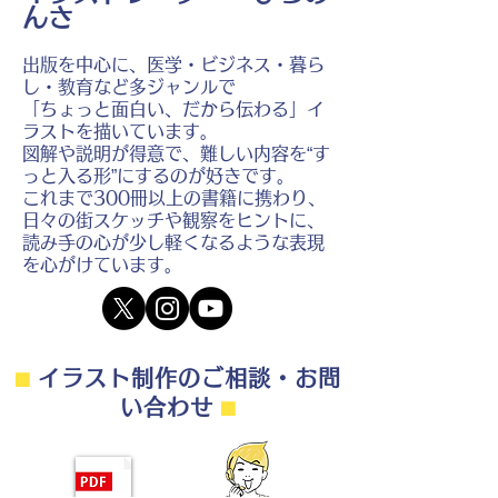
んさ
出版を中心に、医学・ビジネス・暮ら
し・教育など多ジャンルで
「ちょっと面白い、だから伝わる」イ
ラストを描いています。
図解や説明が得意で、難しい内容を“す
っと入る形”にするのが好きです。
これまで300冊以上の書籍に携わり、
日々の街スケッチや観察をヒントに、
読み手の心が少し軽くなるような表現
を心がけています。
⬛︎
イラスト制作のご相談・お問
い合わせ
⬛︎