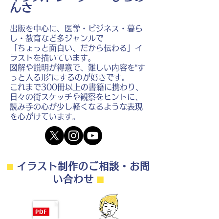
んさ
出版を中心に、医学・ビジネス・暮ら
し・教育など多ジャンルで
「ちょっと面白い、だから伝わる」イ
ラストを描いています。
図解や説明が得意で、難しい内容を“す
っと入る形”にするのが好きです。
これまで300冊以上の書籍に携わり、
日々の街スケッチや観察をヒントに、
読み手の心が少し軽くなるような表現
を心がけています。
⬛︎
イラスト制作のご相談・お問
い合わせ
⬛︎