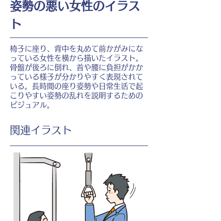
姿勢の悪い女性のイラス
ト
椅子に座り、背中を丸めて前かがみにな
っている女性を横から描いたイラスト。
骨盤が後ろに倒れ、首や腰に負担がかか
っている様子が分かりやすく表現されて
いる。長時間の座り姿勢や日常生活で起
こりやすい姿勢の乱れを説明するための
ビジュアル。
​関連イラスト