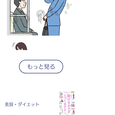
もっと見る
美容・ダイエット