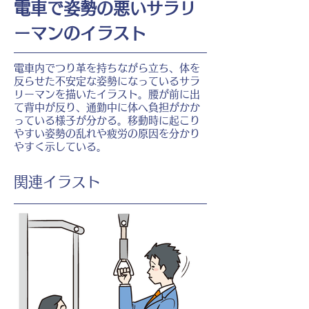
電車で姿勢の悪いサラリ
ーマンのイラスト
電車内でつり革を持ちながら立ち、体を
反らせた不安定な姿勢になっているサラ
リーマンを描いたイラスト。腰が前に出
て背中が反り、通勤中に体へ負担がかか
っている様子が分かる。移動時に起こり
やすい姿勢の乱れや疲労の原因を分かり
やすく示している。
​関連イラスト