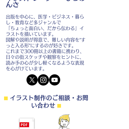
んさ
出版を中心に、医学・ビジネス・暮ら
し・教育など多ジャンルで
「ちょっと面白い、だから伝わる」イ
ラストを描いています。
図解や説明が得意で、難しい内容を“す
っと入る形”にするのが好きです。
これまで300冊以上の書籍に携わり、
日々の街スケッチや観察をヒントに、
読み手の心が少し軽くなるような表現
を心がけています。
⬛︎
イラスト制作のご相談・お問
い合わせ
⬛︎