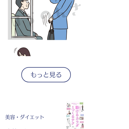
もっと見る
美容・ダイエット