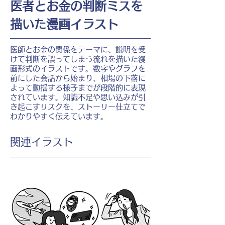
医者とお金の判断ミスを
描いた漫画イラスト
医師とお金の関係をテーマに、説明を受
けて判断を誤ってしまう流れを描いた漫
画形式のイラストです。数字やグラフを
前にした会話から始まり、相場の下落に
よって動揺する様子までが段階的に表現
されています。知識不足や思い込みが引
き起こすリスクを、ストーリー仕立てで
わかりやすく伝えています。
​関連イラスト