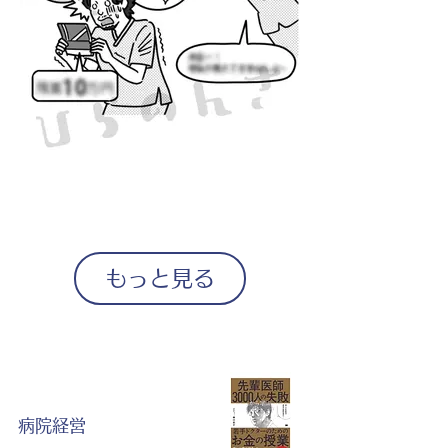
もっと見る
病院経営