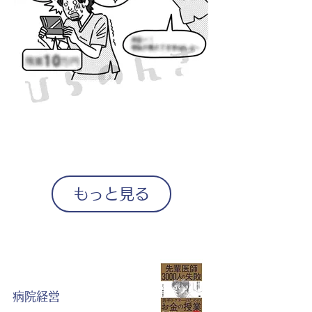
もっと見る
病院経営