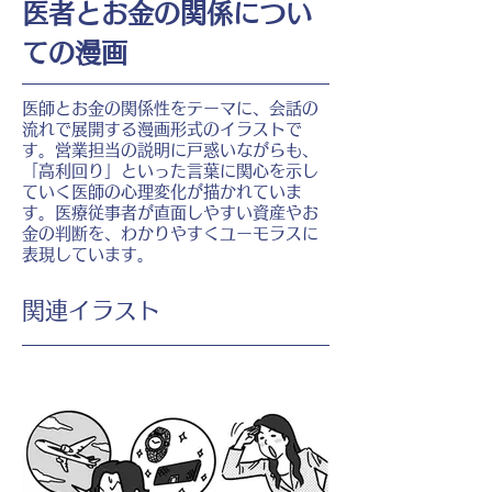
医者とお金の関係につい
ての漫画
医師とお金の関係性をテーマに、会話の
流れで展開する漫画形式のイラストで
す。営業担当の説明に戸惑いながらも、
「高利回り」といった言葉に関心を示し
ていく医師の心理変化が描かれていま
す。医療従事者が直面しやすい資産やお
金の判断を、わかりやすくユーモラスに
表現しています。
​関連イラスト