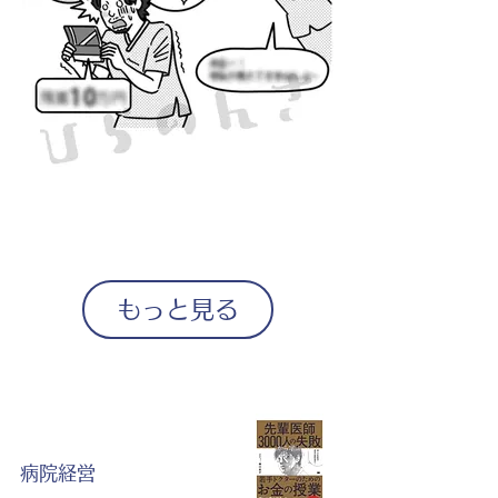
もっと見る
病院経営