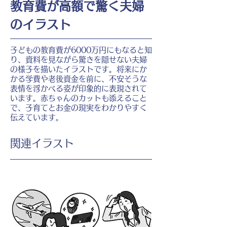
教育費が高額で驚く夫婦
のイラスト
子どもの教育費が6000万円にもなると知
り、資料を見ながら驚きを隠せない夫婦
の様子を描いたイラストです。将来にか
かる学費や老後資金を前に、不安そうな
表情を浮かべる姿が印象的に表現されて
います。赤ちゃんのカットも添えること
で、子育てとお金の現実をわかりやすく
伝えています。
​関連イラスト