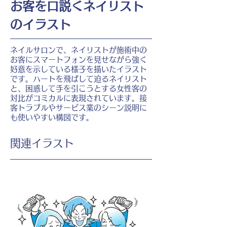
お客を口説くネイリスト
のイラスト
ネイルサロンで、ネイリストが施術中の
お客にスマートフォンを見せながら強く
好意を示している様子を描いたイラスト
です。ハートを飛ばして迫るネイリスト
と、困惑して手を引こうとする女性客の
対比がコミカルに表現されています。接
客トラブルやサービス業のシーン説明に
も使いやすい構図です。
​関連イラスト