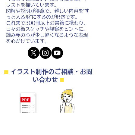
ラストを描いています。
図解や説明が得意で、難しい内容を“す
っと入る形”にするのが好きです。
これまで300冊以上の書籍に携わり、
日々の街スケッチや観察をヒントに、
読み手の心が少し軽くなるような表現
を心がけています。
⬛︎
イラスト制作のご相談・お問
い合わせ
⬛︎
制作の流れ・料金目安・よくある質問はこちら