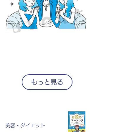
もっと見る
美容・ダイエット