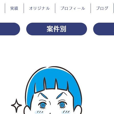
実績
オリジナル
プロフィール
ブログ
案件別