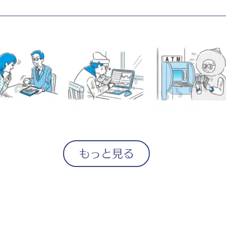
もっと見る