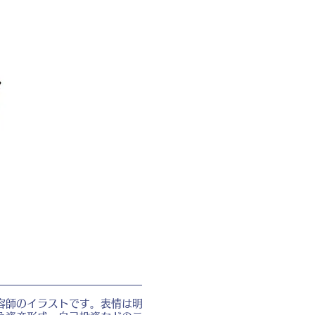
容師のイラストです。表情は明