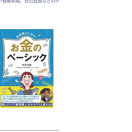
や資産形成、自己投資などのテ