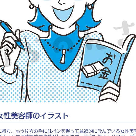
女性美容師のイラスト
に持ち、もう片方の手にはペンを握って意欲的に学んでいる女性美