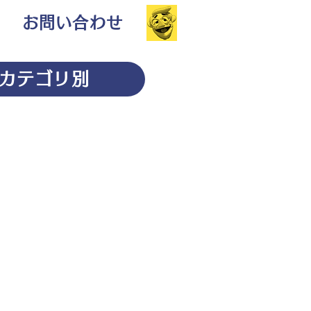
お問い合わせ
カテゴリ別