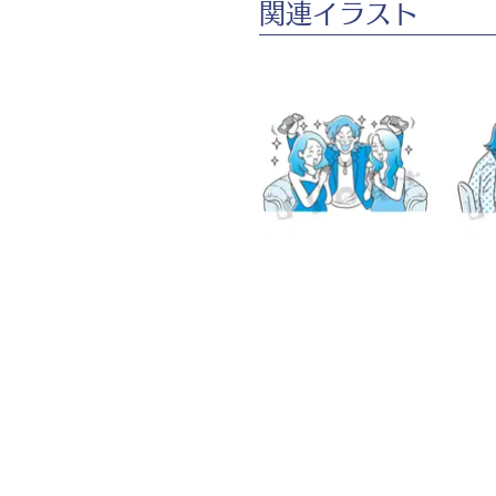
​関連イラスト