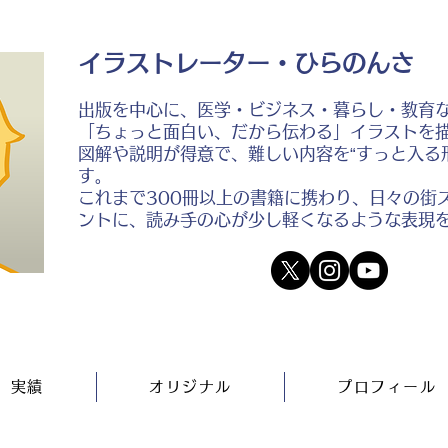
イラストレーター・ひらのんさ
出版を中心に、医学・ビジネス・暮らし・教育
「ちょっと面白い、だから伝わる」イラストを
図解や説明が得意で、難しい内容を“すっと入る
す。
これまで300冊以上の書籍に携わり、日々の街
ントに、読み手の心が少し軽くなるような表現
実績
オリジナル
プロフィール