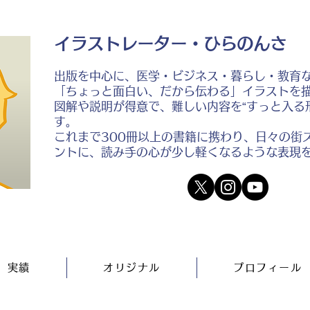
イラストレーター・ひらのんさ
出版を中心に、医学・ビジネス・暮らし・教育
「ちょっと面白い、だから伝わる」イラストを
図解や説明が得意で、難しい内容を“すっと入る
す。
これまで300冊以上の書籍に携わり、日々の街
ントに、読み手の心が少し軽くなるような表現
実績
オリジナル
プロフィール