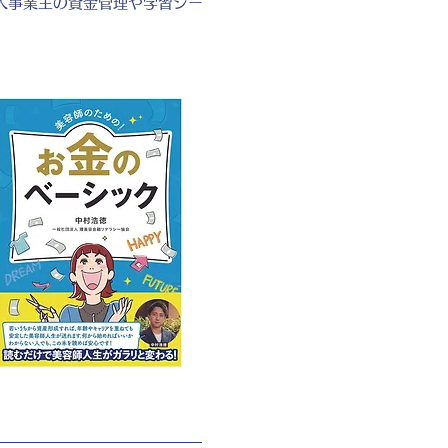
人事業主の資金管理や学習シー