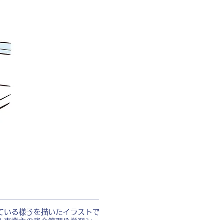
ている様子を描いたイラストで