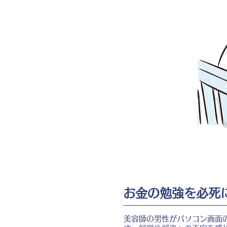
お金の勉強を必死
美容師の男性がパソコン画面