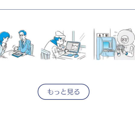
もっと見る