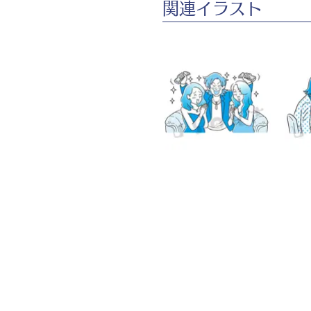
​関連イラスト