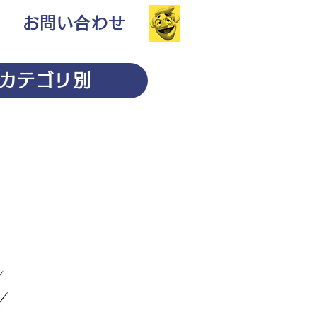
お問い合わせ
カテゴリ別