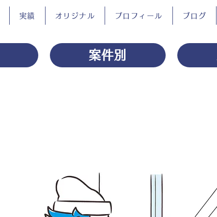
実績
オリジナル
プロフィール
ブログ
案件別