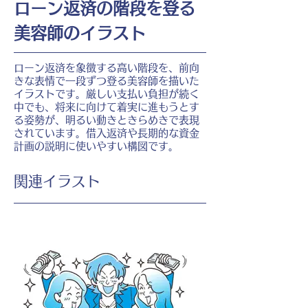
ローン返済の階段を登る
美容師のイラスト
ローン返済を象徴する高い階段を、前向
きな表情で一段ずつ登る美容師を描いた
イラストです。厳しい支払い負担が続く
中でも、将来に向けて着実に進もうとす
る姿勢が、明るい動きときらめきで表現
されています。借入返済や長期的な資金
計画の説明に使いやすい構図です。
​関連イラスト