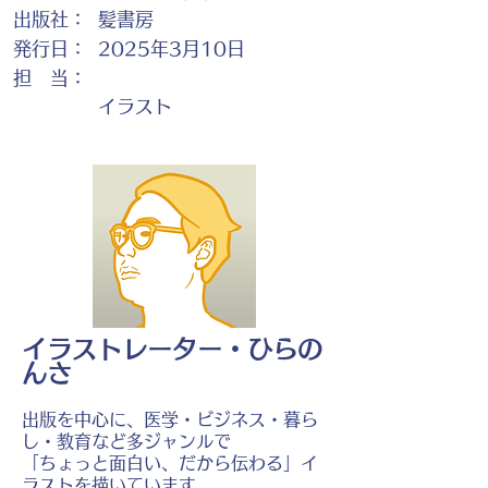
出版社：
髪書房
発行日：
2025年3月10日
担 当：
イラスト
イラストレーター・ひらの
んさ
出版を中心に、医学・ビジネス・暮ら
し・教育など多ジャンルで
「ちょっと面白い、だから伝わる」イ
ラストを描いています。