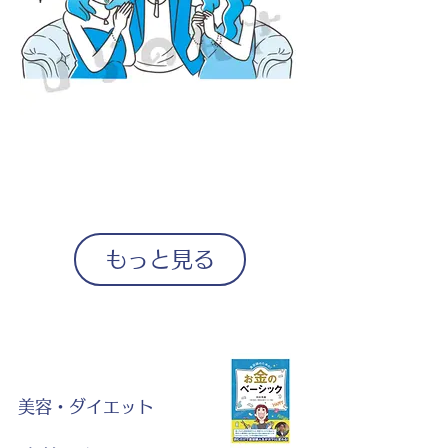
もっと見る
美容・ダイエット