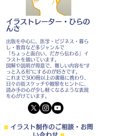
イラストレーター・ひらの
んさ
出版を中心に、医学・ビジネス・暮ら
し・教育など多ジャンルで
「ちょっと面白い、だから伝わる」イ
ラストを描いています。
図解や説明が得意で、難しい内容を“す
っと入る形”にするのが好きです。
これまで300冊以上の書籍に携わり、
日々の街スケッチや観察をヒントに、
読み手の心が少し軽くなるような表現
を心がけています。
⬛︎
イラスト制作のご相談・お問
い合わせ
⬛︎