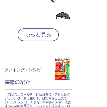
もっと見る
クッキング・レシピ
書籍の紹介
『コレステロールを下げるお得技ベストセレク
ション』は、薬に頼らず、日常生活の工夫で
LDLコレステロール値を140mg/dl未満に改善
するための実践的なアドバイスを提供する一冊