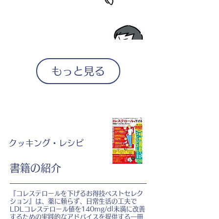
もっと見る
クッキング・レシピ
書籍の紹介
『コレステロールを下げるお得技ベストセレク
ション』は、薬に頼らず、日常生活の工夫で
LDLコレステロール値を140mg/dl未満に改善
するための実践的なアドバイスを提供する一冊