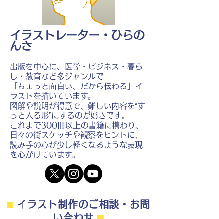
イラストレーター・ひらの
んさ
出版を中心に、医学・ビジネス・暮ら
し・教育など多ジャンルで
「ちょっと面白い、だから伝わる」イ
ラストを描いています。
図解や説明が得意で、難しい内容を“す
っと入る形”にするのが好きです。
これまで300冊以上の書籍に携わり、
日々の街スケッチや観察をヒントに、
読み手の心が少し軽くなるような表現
を心がけています。
⬛︎
イラスト制作のご相談・お問
い合わせ
⬛︎