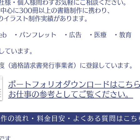
社様・個人様問わずお気軽にご相談ください。
中心に300冊以上の書籍制作に携わり、
のイラスト制作実績があります。
b ・パンフレット ・広告 ・医療 ・教育
しています。
度（適格請求書発行事業者）に登録しています。
ポートフォリオダウンロードはこち
お仕事の参考としてご覧ください。
制作の流れ・料金目安・よくある質問はこち
です。