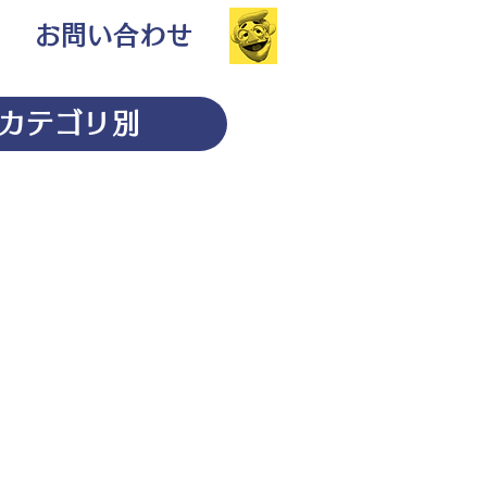
お問い合わせ
カテゴリ別