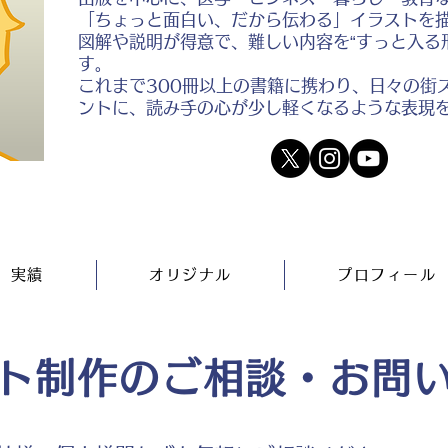
「ちょっと面白い、だから伝わる」イラストを
図解や説明が得意で、難しい内容を“すっと入る
す。
これまで300冊以上の書籍に携わり、日々の街
ントに、読み手の心が少し軽くなるような表現
実績
オリジナル
プロフィール
ト制作のご相談・お問