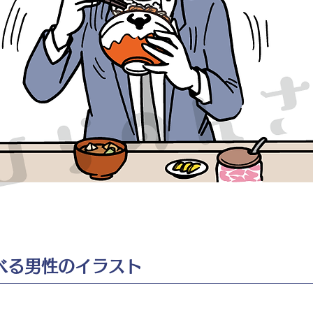
べる男性のイラスト