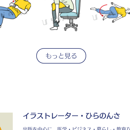
もっと見る
イラストレーター・ひらのんさ
出版を中心に、医学・ビジネス・暮らし・教育