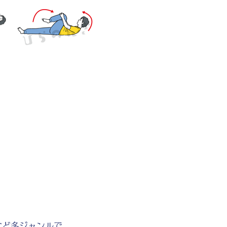
など多ジャンルで