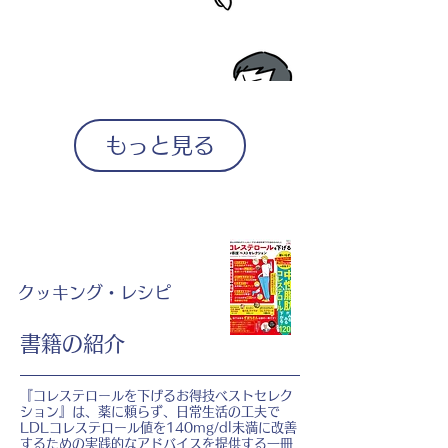
もっと見る
クッキング・レシピ
書籍の紹介
『コレステロールを下げるお得技ベストセレク
ション』は、薬に頼らず、日常生活の工夫で
LDLコレステロール値を140mg/dl未満に改善
するための実践的なアドバイスを提供する一冊