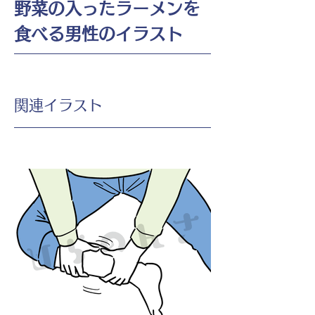
野菜の入ったラーメンを
食べる男性のイラスト
​関連イラスト