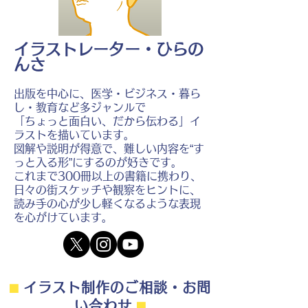
イラストレーター・ひらの
んさ
出版を中心に、医学・ビジネス・暮ら
し・教育など多ジャンルで
「ちょっと面白い、だから伝わる」イ
ラストを描いています。
図解や説明が得意で、難しい内容を“す
っと入る形”にするのが好きです。
これまで300冊以上の書籍に携わり、
日々の街スケッチや観察をヒントに、
読み手の心が少し軽くなるような表現
を心がけています。
⬛︎
イラスト制作のご相談・お問
い合わせ
⬛︎