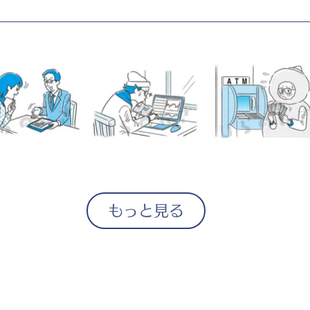
もっと見る