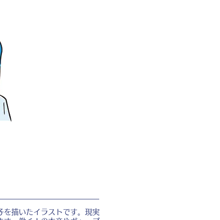
子を描いたイラストです。現実