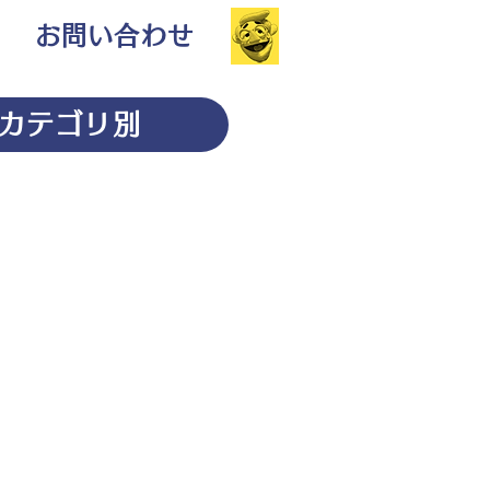
お問い合わせ
カテゴリ別