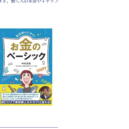
ます。働く人の本音やギャップ