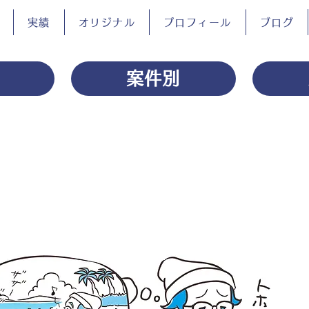
実績
オリジナル
プロフィール
ブログ
案件別