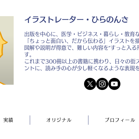
イラストレーター・ひらのんさ
出版を中心に、医学・ビジネス・暮らし・教育
「ちょっと面白い、だから伝わる」イラストを
図解や説明が得意で、難しい内容を“すっと入る
す。
これまで300冊以上の書籍に携わり、日々の街
ントに、読み手の心が少し軽くなるような表現
実績
オリジナル
プロフィール