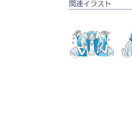
​関連イラスト