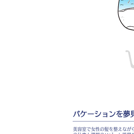
バケーションを夢
美容室で女性の髪を整えなが