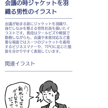
会議の時ジャケットを羽
織る男性のイラスト
会議が始まる前にジャケットを羽織り、
身だしなみを整える男性社員を描いたイ
ラストです。普段はクールビズや軽装で
勤務しながらも、会議や来客対応など重
要な場面ではスーツのジャケットを着用
するビジネスマナーや、TPOに応じた服
装を分かりやすく表現しています。
​関連イラスト