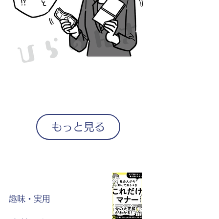
もっと見る
趣味・実用