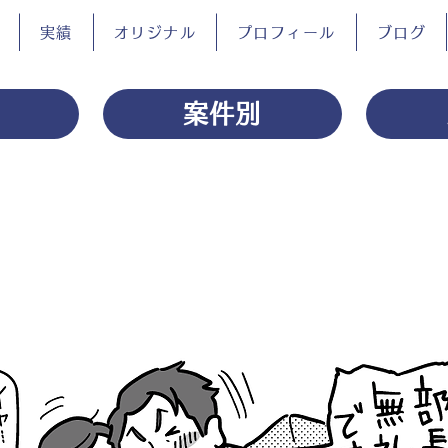
実績
オリジナル
プロフィール
ブログ
案件別