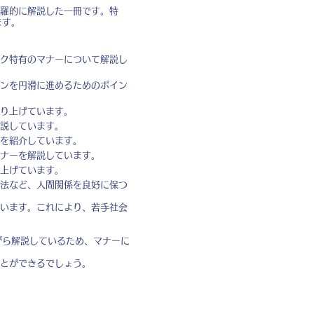
羅的に解説した一冊です。特
ます。
ク特有のマナーについて解説し
ンを円滑に進めるためのポイン
り上げています。
説しています。
を紹介しています。
ナーを解説しています。
上げています。
法など、人間関係を良好に保つ
います。これにより、若手社会
がら解説しているため、マナーに
とができるでしょう。