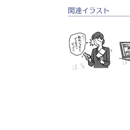
​関連イラスト