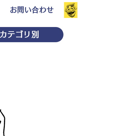
お問い合わせ
カテゴリ別