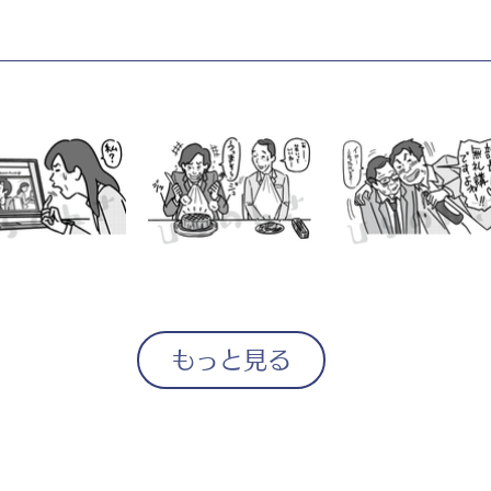
もっと見る