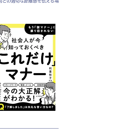
司との適切な距離感を伝える場