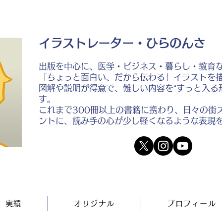
イラストレーター・ひらのんさ
出版を中心に、医学・ビジネス・暮らし・教育
「ちょっと面白い、だから伝わる」イラストを
図解や説明が得意で、難しい内容を“すっと入る
す。
これまで300冊以上の書籍に携わり、日々の街
ントに、読み手の心が少し軽くなるような表現
実績
オリジナル
プロフィール