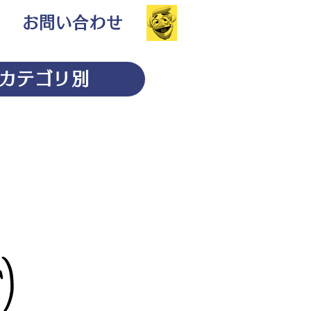
お問い合わせ
カテゴリ別