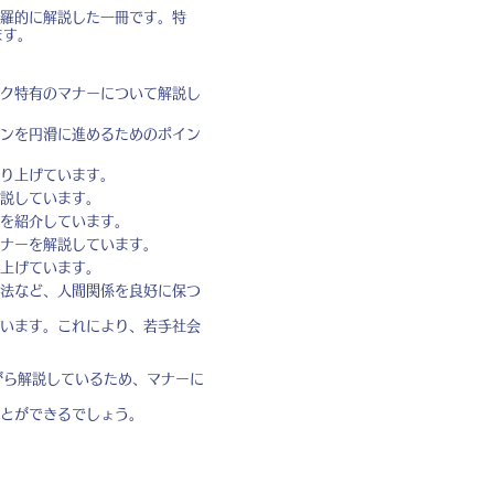
羅的に解説した一冊です。特
ます。
ク特有のマナーについて解説し
ンを円滑に進めるためのポイン
り上げています。
説しています。
を紹介しています。
ナーを解説しています。
上げています。
法など、人間関係を良好に保つ
います。これにより、若手社会
がら解説しているため、マナーに
とができるでしょう。