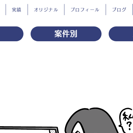
実績
オリジナル
プロフィール
ブログ
案件別