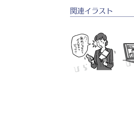
​関連イラスト