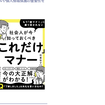
ルや個人情報保護の重要性を