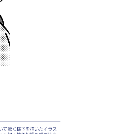
いて驚く様子を描いたイラス