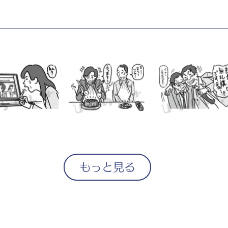
もっと見る