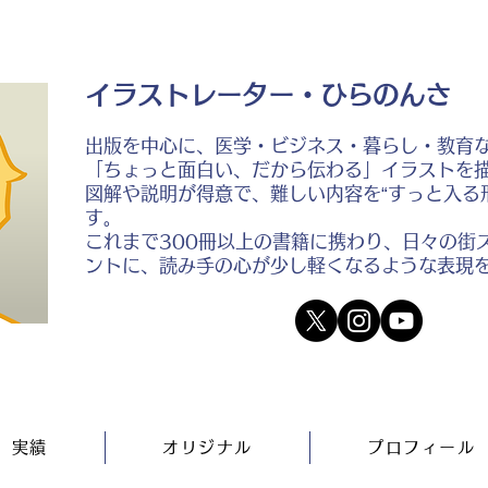
イラストレーター・ひらのんさ
出版を中心に、医学・ビジネス・暮らし・教育
「ちょっと面白い、だから伝わる」イラストを
図解や説明が得意で、難しい内容を“すっと入る
す。
これまで300冊以上の書籍に携わり、日々の街
ントに、読み手の心が少し軽くなるような表現
実績
オリジナル
プロフィール