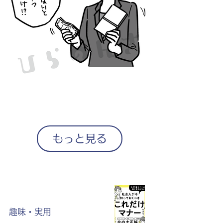
もっと見る
趣味・実用