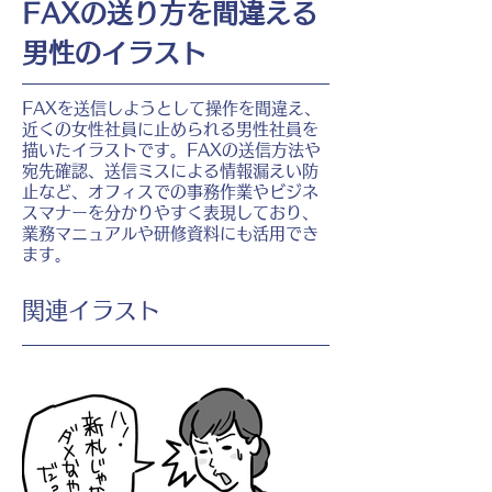
FAXの送り方を間違える
男性のイラスト
FAXを送信しようとして操作を間違え、
近くの女性社員に止められる男性社員を
描いたイラストです。FAXの送信方法や
宛先確認、送信ミスによる情報漏えい防
止など、オフィスでの事務作業やビジネ
スマナーを分かりやすく表現しており、
業務マニュアルや研修資料にも活用でき
ます。
​関連イラスト