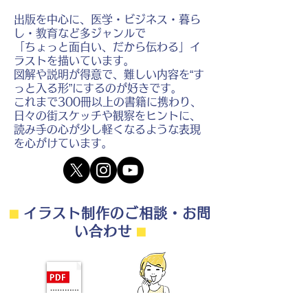
出版を中心に、医学・ビジネス・暮ら
し・教育など多ジャンルで
「ちょっと面白い、だから伝わる」イ
ラストを描いています。
図解や説明が得意で、難しい内容を“す
っと入る形”にするのが好きです。
これまで300冊以上の書籍に携わり、
日々の街スケッチや観察をヒントに、
読み手の心が少し軽くなるような表現
を心がけています。
⬛︎
イラスト制作のご相談・お問
い合わせ
⬛︎