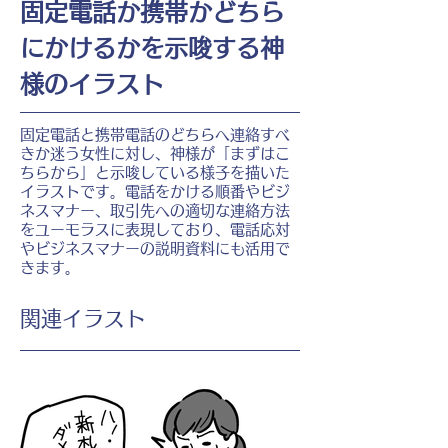
固定電話か携帯かどちら
にかけるかを示唆する神
様のイラスト
固定電話と携帯電話のどちらへ連絡すべ
きか迷う女性に対し、神様が「まずはこ
ちらから」と示唆している様子を描いた
イラストです。電話をかける順番やビジ
ネスマナー、取引先への適切な連絡方法
をユーモラスに表現しており、電話応対
やビジネスマナーの説明資料にも活用で
きます。
​関連イラスト