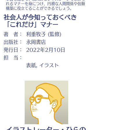
れるマナーを身につけ、円滑な人間関係や信頼
構築に役立てることができるでしょう。
社会人が今知っておくべき
「これだけ」マナー
著 者：
利重牧子 (監修)
出版社：
永岡書店
発行日：
2022年2月10日
担 当：
表紙, イラスト
イラストレーター・ひらの