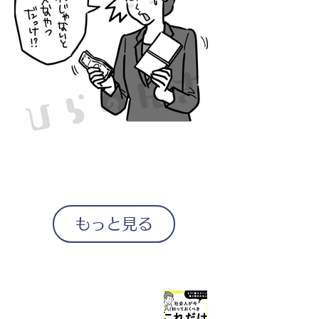
もっと見る