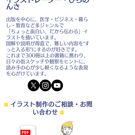
んさ
出版を中心に、医学・ビジネス・暮ら
し・教育など多ジャンルで
「ちょっと面白い、だから伝わる」イ
ラストを描いています。
図解や説明が得意で、難しい内容を“す
っと入る形”にするのが好きです。
これまで300冊以上の書籍に携わり、
日々の街スケッチや観察をヒントに、
読み手の心が少し軽くなるような表現
を心がけています。
⬛︎
イラスト制作のご相談・お問
い合わせ
⬛︎