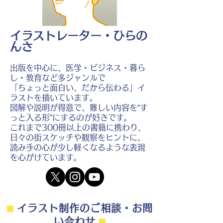
イラストレーター・ひらの
んさ
出版を中心に、医学・ビジネス・暮ら
し・教育など多ジャンルで
「ちょっと面白い、だから伝わる」イ
ラストを描いています。
図解や説明が得意で、難しい内容を“す
っと入る形”にするのが好きです。
これまで300冊以上の書籍に携わり、
日々の街スケッチや観察をヒントに、
読み手の心が少し軽くなるような表現
を心がけています。
⬛︎
イラスト制作のご相談・お問
い合わせ
⬛︎