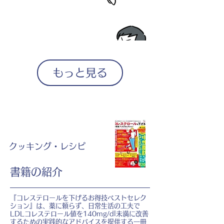
もっと見る
クッキング・レシピ
書籍の紹介
『コレステロールを下げるお得技ベストセレク
ション』は、薬に頼らず、日常生活の工夫で
LDLコレステロール値を140mg/dl未満に改善
するための実践的なアドバイスを提供する一冊