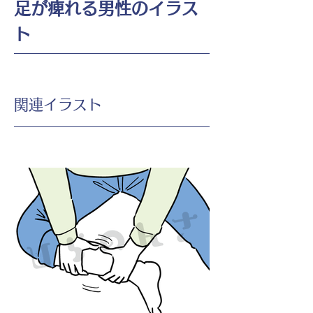
足が痺れる男性のイラス
ト
​関連イラスト