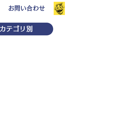
お問い合わせ
カテゴリ別