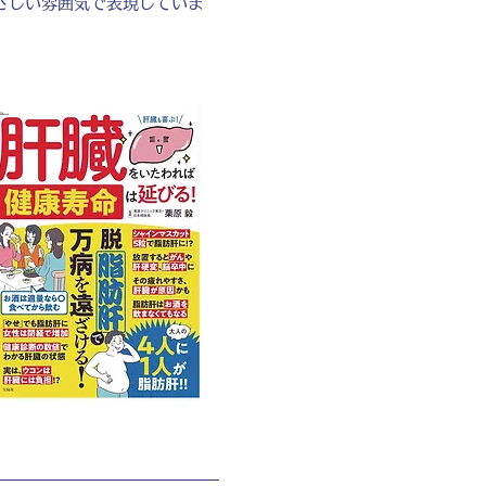
さしい雰囲気で表現していま