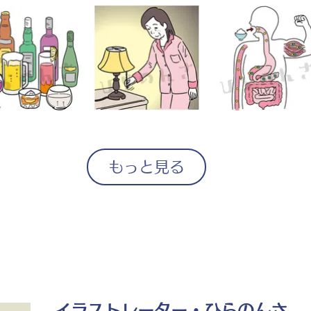
もっと見る
イラストレーター・ひらのんさ