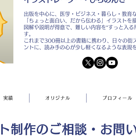
出版を中心に、医学・ビジネス・暮らし・教育
「ちょっと面白い、だから伝わる」イラストを
図解や説明が得意で、難しい内容を“すっと入る
す。
これまで300冊以上の書籍に携わり、日々の街
ントに、読み手の心が少し軽くなるような表現
実績
オリジナル
プロフィール
ト制作のご相談・お問