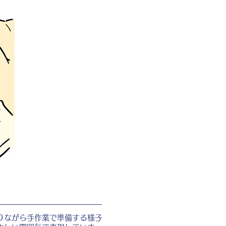
りながら手作業で準備する様子