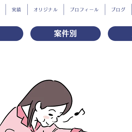
実績
オリジナル
プロフィール
ブログ
案件別