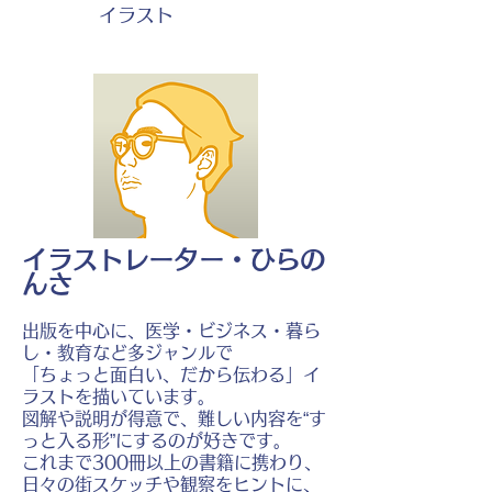
イラスト
イラストレーター・ひらの
んさ
出版を中心に、医学・ビジネス・暮ら
し・教育など多ジャンルで
「ちょっと面白い、だから伝わる」イ
ラストを描いています。
図解や説明が得意で、難しい内容を“す
っと入る形”にするのが好きです。
これまで300冊以上の書籍に携わり、
日々の街スケッチや観察をヒントに、