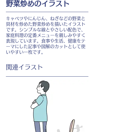
野菜炒めのイラスト
キャベツやにんじん、ねぎなどの野菜と
具材を炒めた野菜炒めを描いたイラスト
です。シンプルな線とやさしい配色で、
家庭料理の定番メニューを親しみやすく
表現しています。食事や生活、健康をテ
ーマにした記事や図解のカットとして使
いやすい一枚です。
​関連イラスト