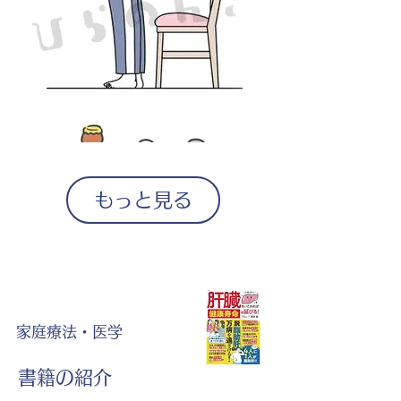
もっと見る
家庭療法・医学
書籍の紹介