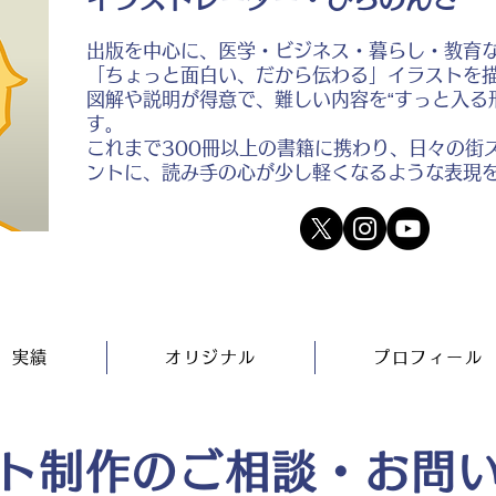
出版を中心に、医学・ビジネス・暮らし・教育
「ちょっと面白い、だから伝わる」イラストを
図解や説明が得意で、難しい内容を“すっと入る
す。
これまで300冊以上の書籍に携わり、日々の街
ントに、読み手の心が少し軽くなるような表現
実績
オリジナル
プロフィール
ト制作のご相談・お問