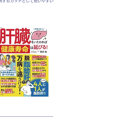
明するカットとして使いやすい