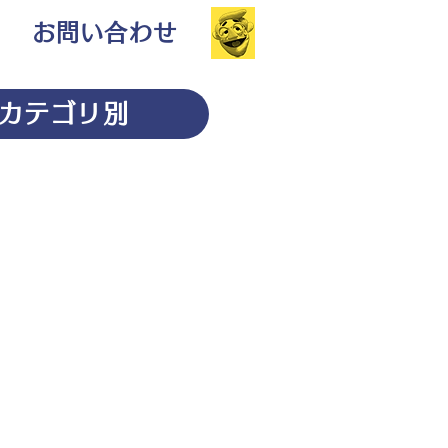
お問い合わせ
カテゴリ別