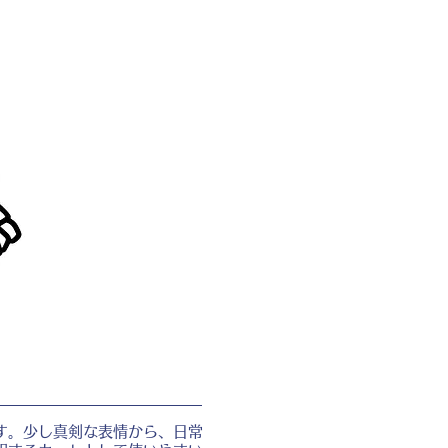
す。少し真剣な表情から、日常