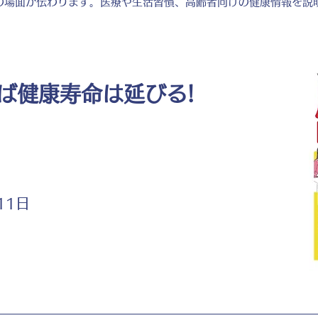
の場面が伝わります。医療や生活習慣、高齢者向けの健康情報を説
ば健康寿命は延びる!
11日