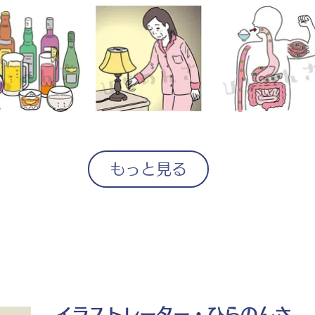
もっと見る
イラストレーター・ひらのんさ