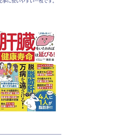
記事に使いやすい一枚です。