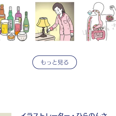
もっと見る
イラストレーター・ひらのんさ