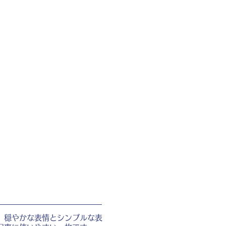
。穏やかな表情とシンプルな表