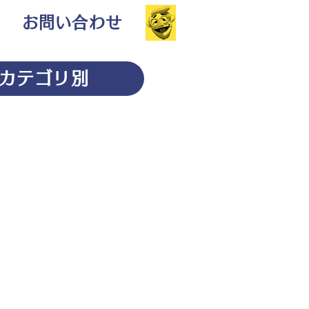
お問い合わせ
カテゴリ別