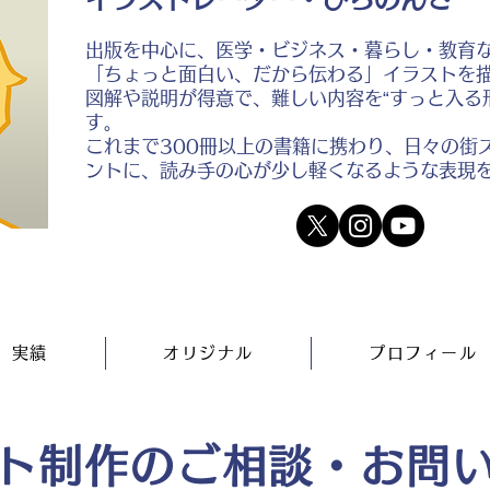
出版を中心に、医学・ビジネス・暮らし・教育
「ちょっと面白い、だから伝わる」イラストを
図解や説明が得意で、難しい内容を“すっと入る
す。
これまで300冊以上の書籍に携わり、日々の街
ントに、読み手の心が少し軽くなるような表現
実績
オリジナル
プロフィール
ト制作のご相談・お問