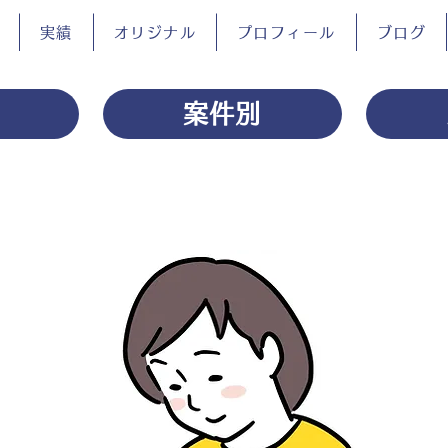
実績
オリジナル
プロフィール
ブログ
案件別