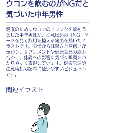
ウコンを飲むのがNGだと
気づいた中年男性
健康のためにウコンのドリンクを飲もう
とした中年男性が、注意喚起の「NG」マ
ークを見て飲用を控える場面を描いたイ
ラストです。表情からは驚きと戸惑いが
伝わり、サプリメントや健康食品の飲み
合わせ、体調への影響に気づく瞬間をわ
かりやすく表現しています。健康管理や
注意喚起の記事に使いやすいビジュアル
です。
​関連イラスト