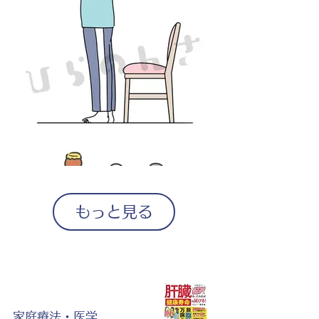
もっと見る
家庭療法・医学