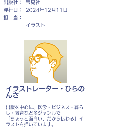
出版社：
宝島社
発行日：
2024年12月11日
担 当：
イラスト
イラストレーター・ひらの
んさ
出版を中心に、医学・ビジネス・暮ら
し・教育など多ジャンルで
「ちょっと面白い、だから伝わる」イ
ラストを描いています。